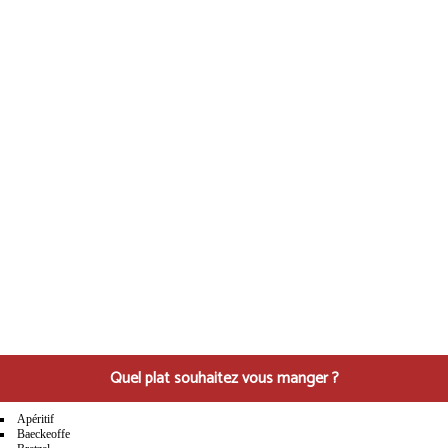
Quel plat souhaitez vous manger ?
Apéritif
Baeckeoffe