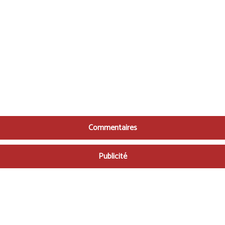
Commentaires
Publicité