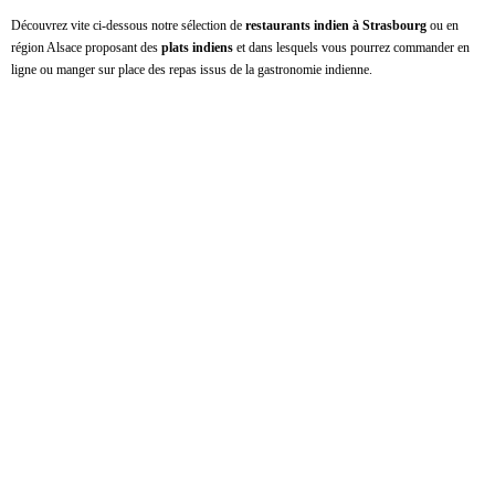
Découvrez vite ci-dessous notre sélection de
restaurants indien à Strasbourg
ou en
région Alsace proposant des
plats indiens
et dans lesquels vous pourrez commander en
ligne ou manger sur place des repas issus de la gastronomie indienne.